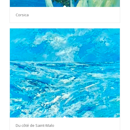
Corsica
Du côté de Saint-Malo