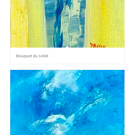
Bouquet du soleil