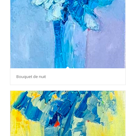
Bouquet de nuit