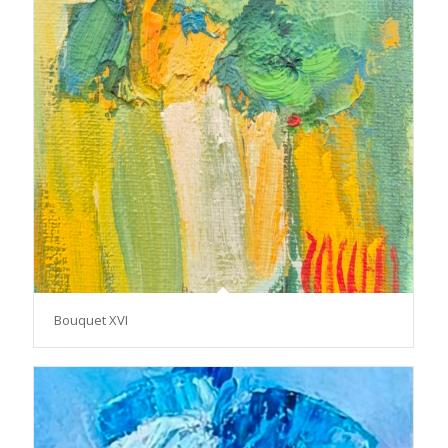
Bouquet XVI