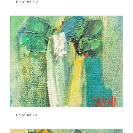
Bouquet XIV
Bouquet XV