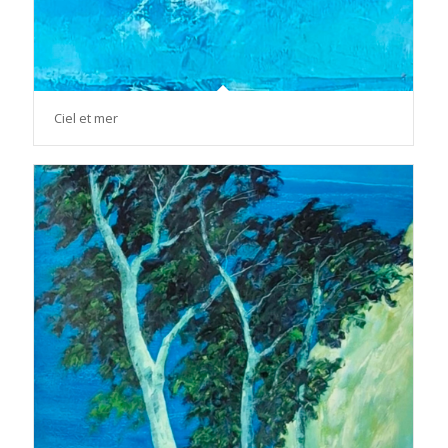
Ciel et mer