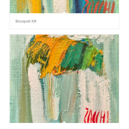
Bouquet XIII