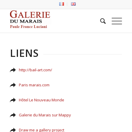
LIENS
http://bail-art.com/
Paris marais.com
Hôtel Le Nouveau Monde
Galerie du Marais sur Mappy
Draw me a gallery project