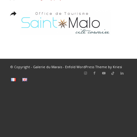
© Copyright -
Galerie du Marais
-
Enfold WordPress Theme by Kriesi