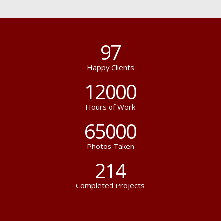
97
Happy Clients
12000
Hours of Work
65000
Photos Taken
214
Completed Projects