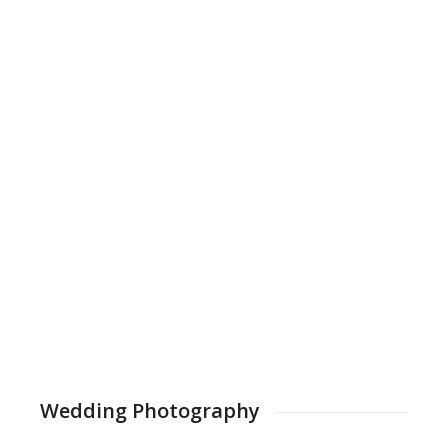
Wedding Photography