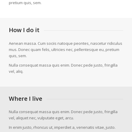
pretium quis, sem.
How I do it
Aenean massa. Cum sociis natoque peontes, nascetur ridiculus
mus. Donec quam felis, ultricies nec, pellentesque eu, pretium
quis, sem.
Nulla consequat massa quis enim. Donec pede justo, fringilla
vel, aliq.
Where I live
Nulla consequat massa quis enim. Donec pede justo, fringilla
vel, aliquet nec, vulputate eget, arcu.
In enim justo, rhoncus ut, imperdiet a, venenatis vitae, justo.