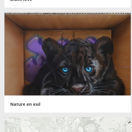
Nature en exil