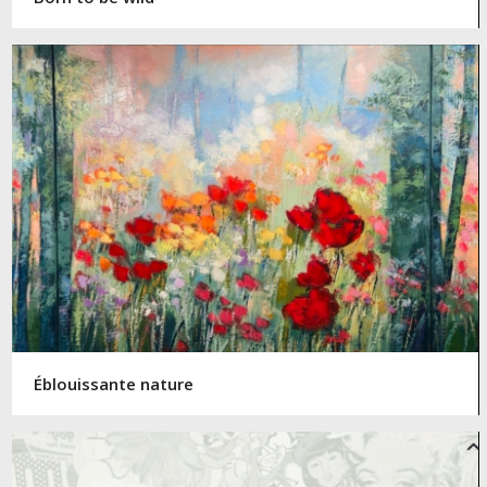
Éblouissante nature