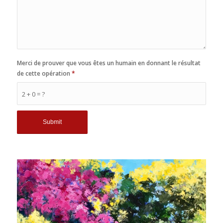
Merci de prouver que vous êtes un humain en donnant le résultat
de cette opération
*
2 + 0 = ?