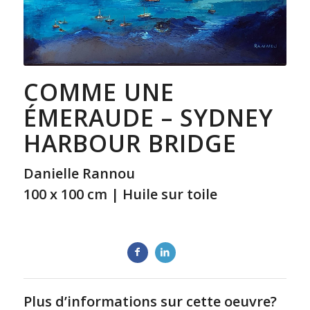
COMME UNE
ÉMERAUDE – SYDNEY
HARBOUR BRIDGE
Danielle Rannou
100 x 100 cm | Huile sur toile
Plus d’informations sur cette oeuvre?