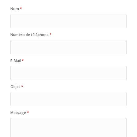
Nom
*
Numéro de téléphone
*
E-Mail
*
Objet
*
Message
*