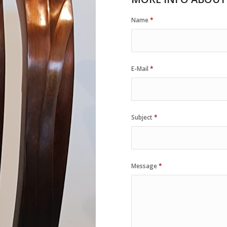
Name
*
E-Mail
*
Subject
*
Message
*