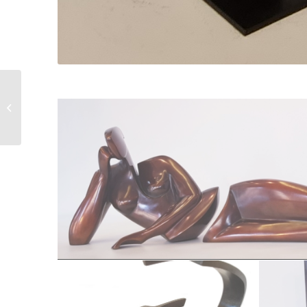
Jardin Majorelle