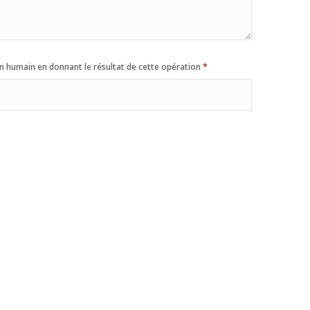
n humain en donnant le résultat de cette opération
*