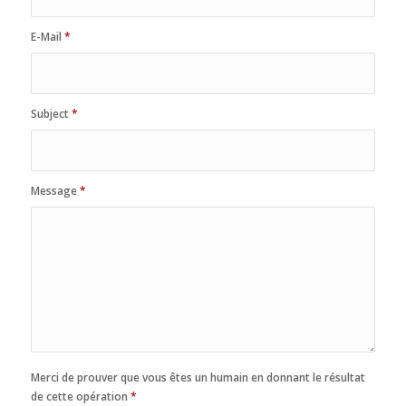
E-Mail
*
Subject
*
Message
*
Merci de prouver que vous êtes un humain en donnant le résultat
de cette opération
*