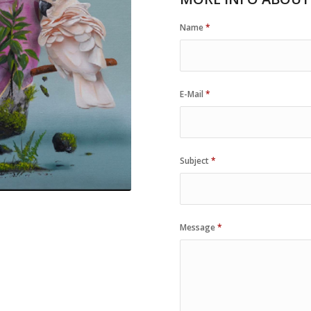
Name
*
E-Mail
*
Subject
*
Message
*