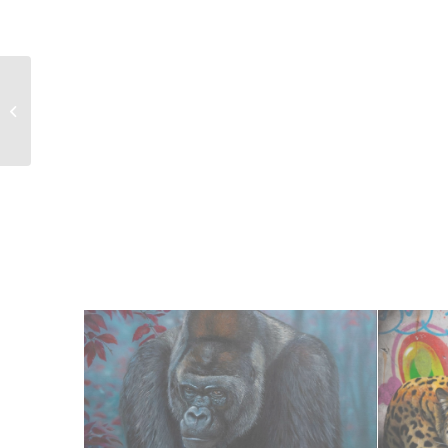
Martins