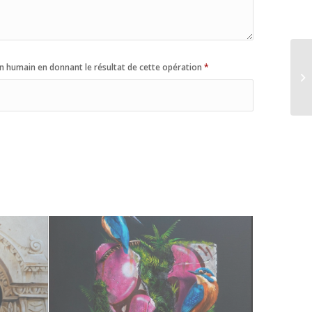
n humain en donnant le résultat de cette opération
*