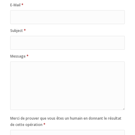
E-Mail
*
Subject
*
Message
*
Merci de prouver que vous êtes un humain en donnant le résultat
de cette opération
*