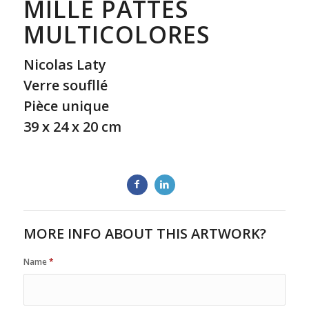
MILLE PATTES
MULTICOLORES
Nicolas Laty
Verre soufllé
Pièce unique
39 x 24 x 20 cm
MORE INFO ABOUT THIS ARTWORK?
Name
*