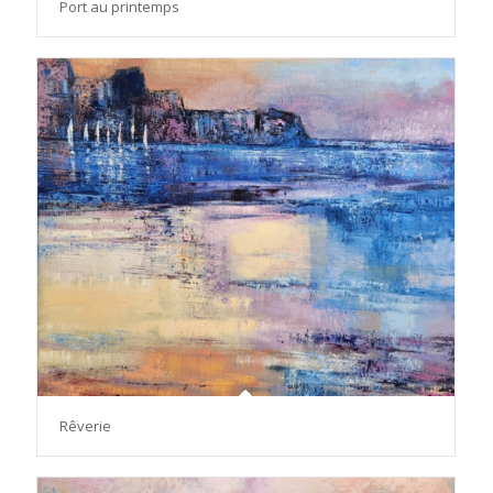
Port au printemps
Rêverie