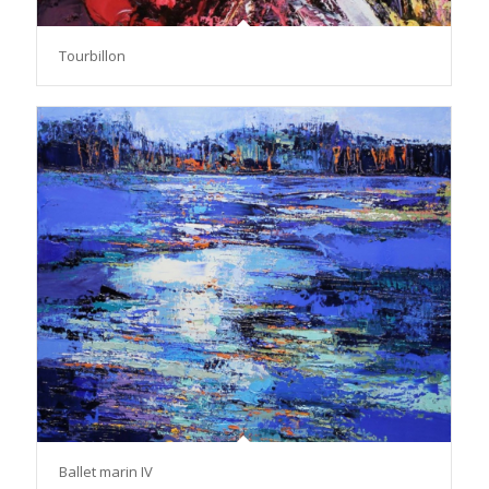
Tourbillon
Ballet marin IV