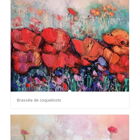
Brassée de coquelicots