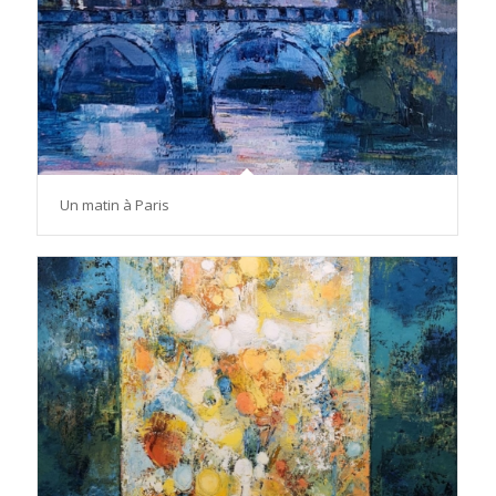
Un matin à Paris