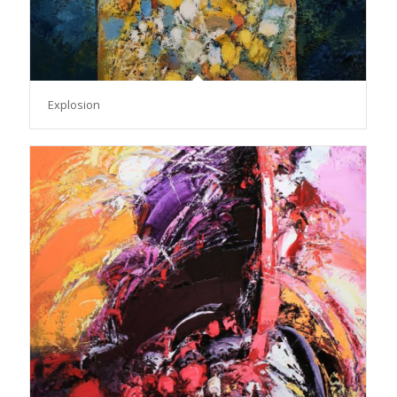
Explosion