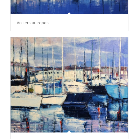
Voiliers au repos