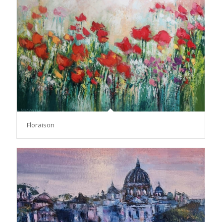
Floraison