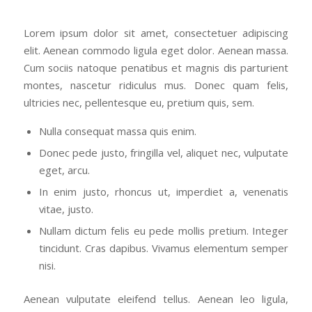
Lorem ipsum dolor sit amet, consectetuer adipiscing
elit. Aenean commodo ligula eget dolor. Aenean massa.
Cum sociis natoque penatibus et magnis dis parturient
montes, nascetur ridiculus mus. Donec quam felis,
ultricies nec, pellentesque eu, pretium quis, sem.
Nulla consequat massa quis enim.
Donec pede justo, fringilla vel, aliquet nec, vulputate
eget, arcu.
In enim justo, rhoncus ut, imperdiet a, venenatis
vitae, justo.
Nullam dictum felis eu pede mollis pretium. Integer
tincidunt. Cras dapibus. Vivamus elementum semper
nisi.
Aenean vulputate eleifend tellus. Aenean leo ligula,