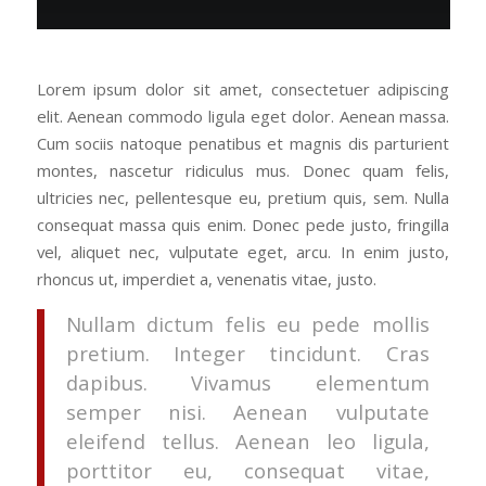
Lorem ipsum dolor sit amet, consectetuer adipiscing
elit. Aenean commodo ligula eget dolor. Aenean massa.
Cum sociis natoque penatibus et magnis dis parturient
montes, nascetur ridiculus mus. Donec quam felis,
ultricies nec, pellentesque eu, pretium quis, sem. Nulla
consequat massa quis enim. Donec pede justo, fringilla
vel, aliquet nec, vulputate eget, arcu. In enim justo,
rhoncus ut, imperdiet a, venenatis vitae, justo.
Nullam dictum felis eu pede mollis
pretium. Integer tincidunt. Cras
dapibus. Vivamus elementum
semper nisi. Aenean vulputate
eleifend tellus. Aenean leo ligula,
porttitor eu, consequat vitae,