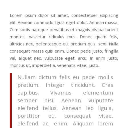
Lorem ipsum dolor sit amet, consectetuer adipiscing
elit. Aenean commodo ligula eget dolor. Aenean massa.
Cum sociis natoque penatibus et magnis dis parturient
montes, nascetur ridiculus mus. Donec quam felis,
ultricies nec, pellentesque eu, pretium quis, sem. Nulla
consequat massa quis enim. Donec pede justo, fringilla
vel, aliquet nec, vulputate eget, arcu. In enim justo,
rhoncus ut, imperdiet a, venenatis vitae, justo.
Nullam dictum felis eu pede mollis
pretium. Integer tincidunt. Cras
dapibus. Vivamus elementum
semper nisi. Aenean vulputate
eleifend tellus. Aenean leo ligula,
porttitor eu, consequat vitae,
eleifend ac, enim. Aliquam lorem