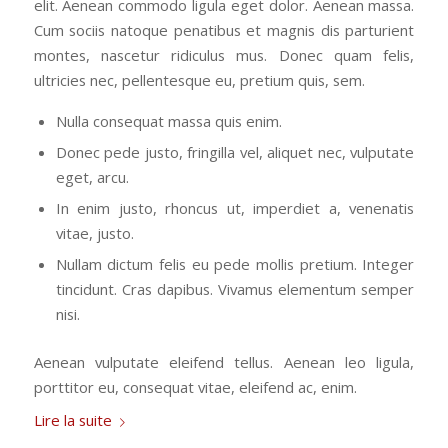
elit. Aenean commodo ligula eget dolor. Aenean massa.
Cum sociis natoque penatibus et magnis dis parturient
montes, nascetur ridiculus mus. Donec quam felis,
ultricies nec, pellentesque eu, pretium quis, sem.
Nulla consequat massa quis enim.
Donec pede justo, fringilla vel, aliquet nec, vulputate
eget, arcu.
In enim justo, rhoncus ut, imperdiet a, venenatis
vitae, justo.
Nullam dictum felis eu pede mollis pretium. Integer
tincidunt. Cras dapibus. Vivamus elementum semper
nisi.
Aenean vulputate eleifend tellus. Aenean leo ligula,
porttitor eu, consequat vitae, eleifend ac, enim.
Lire la suite