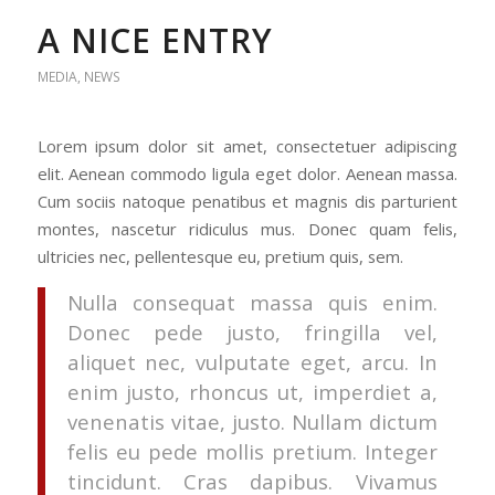
A NICE ENTRY
MEDIA
,
NEWS
Lorem ipsum dolor sit amet, consectetuer adipiscing
elit. Aenean commodo ligula eget dolor. Aenean massa.
Cum sociis natoque penatibus et magnis dis parturient
montes, nascetur ridiculus mus. Donec quam felis,
ultricies nec, pellentesque eu, pretium quis, sem.
Nulla consequat massa quis enim.
Donec pede justo, fringilla vel,
aliquet nec, vulputate eget, arcu. In
enim justo, rhoncus ut, imperdiet a,
venenatis vitae, justo. Nullam dictum
felis eu pede mollis pretium. Integer
tincidunt. Cras dapibus. Vivamus