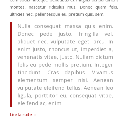
montes, nascetur ridiculus mus. Donec quam felis,
ultricies nec, pellentesque eu, pretium quis, sem.
Nulla consequat massa quis enim.
Donec pede justo, fringilla vel,
aliquet nec, vulputate eget, arcu. In
enim justo, rhoncus ut, imperdiet a,
venenatis vitae, justo. Nullam dictum
felis eu pede mollis pretium. Integer
tincidunt. Cras dapibus. Vivamus
elementum semper nisi. Aenean
vulputate eleifend tellus. Aenean leo
ligula, porttitor eu, consequat vitae,
eleifend ac, enim.
Lire la suite