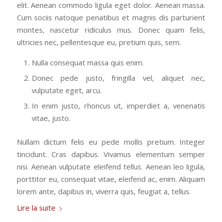
elit. Aenean commodo ligula eget dolor. Aenean massa.
Cum sociis natoque penatibus et magnis dis parturient
montes, nascetur ridiculus mus. Donec quam felis,
ultricies nec, pellentesque eu, pretium quis, sem.
Nulla consequat massa quis enim.
Donec pede justo, fringilla vel, aliquet nec,
vulputate eget, arcu.
In enim justo, rhoncus ut, imperdiet a, venenatis
vitae, justo.
Nullam dictum felis eu pede mollis pretium. Integer
tincidunt. Cras dapibus. Vivamus elementum semper
nisi. Aenean vulputate eleifend tellus. Aenean leo ligula,
porttitor eu, consequat vitae, eleifend ac, enim. Aliquam
lorem ante, dapibus in, viverra quis, feugiat a, tellus.
Lire la suite