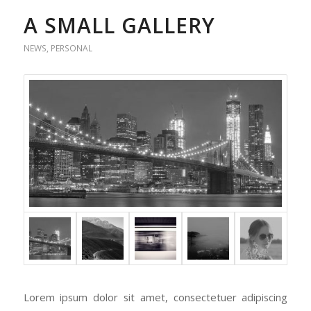
A SMALL GALLERY
NEWS
,
PERSONAL
Lorem ipsum dolor sit amet, consectetuer adipiscing