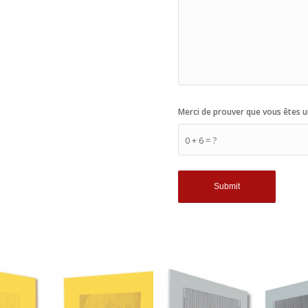
Merci de prouver que vous êtes u
0 + 6 = ?