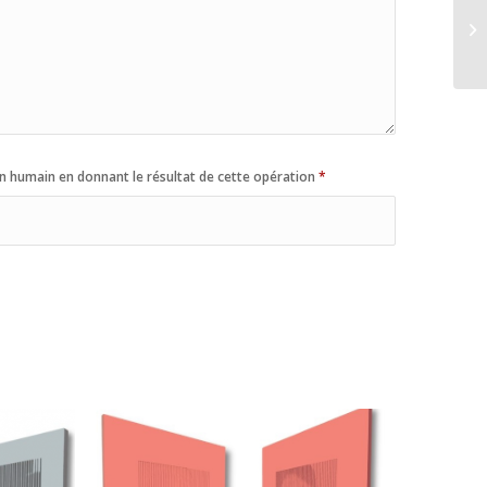
n humain en donnant le résultat de cette opération
*