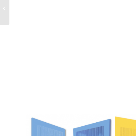
Voyage en Chine