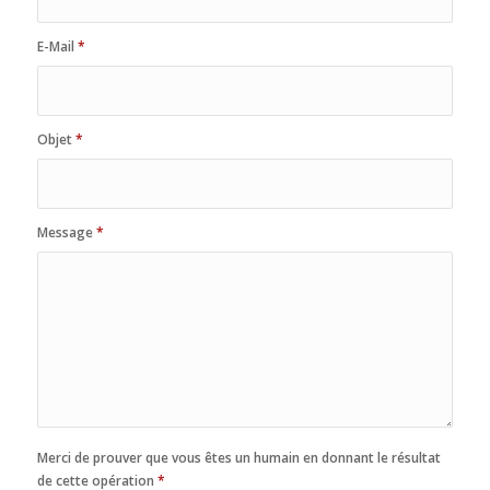
E-Mail
*
Objet
*
Message
*
Merci de prouver que vous êtes un humain en donnant le résultat
de cette opération
*