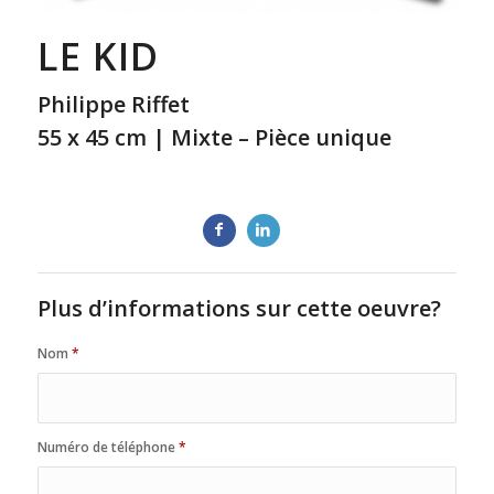
LE KID
Philippe Riffet
55 x 45 cm | Mixte – Pièce unique
Plus d’informations sur cette oeuvre?
Nom
*
Numéro de téléphone
*