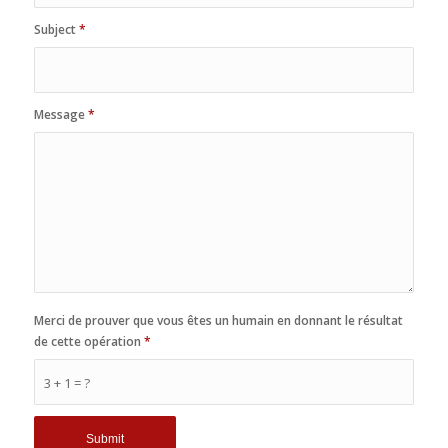
Subject
*
Message
*
Merci de prouver que vous êtes un humain en donnant le résultat
de cette opération
*
3 + 1 = ?