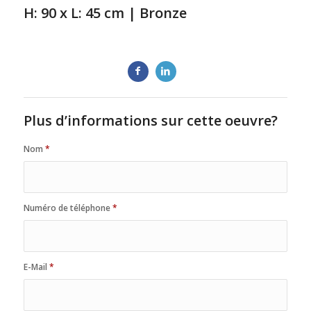
H: 90 x L: 45 cm | Bronze
Plus d’informations sur cette oeuvre?
Nom
*
Numéro de téléphone
*
E-Mail
*