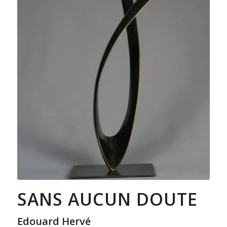
SANS AUCUN DOUTE
Edouard Hervé