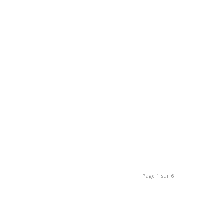
Page 1 sur 6