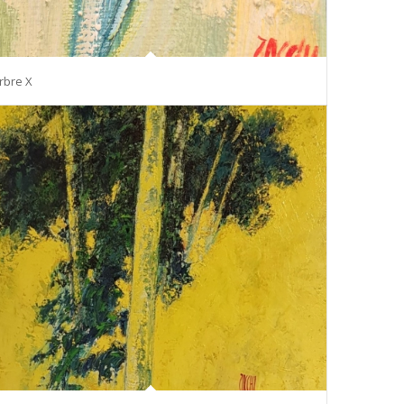
rbre X