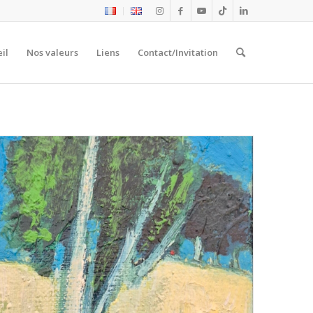
il
Nos valeurs
Liens
Contact/Invitation