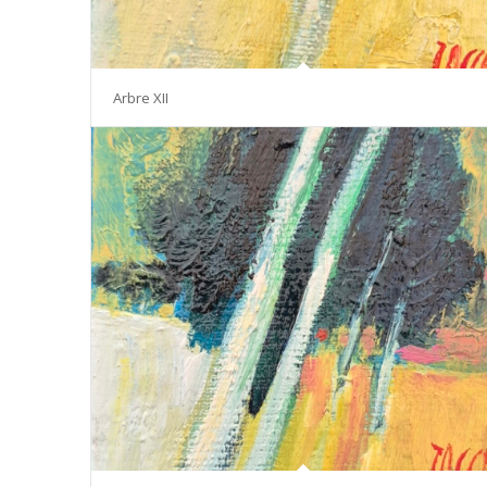
Arbre XII