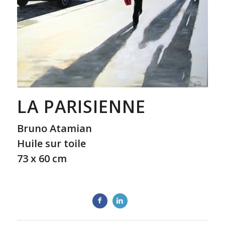
LA PARISIENNE
Bruno Atamian
Huile sur toile
73 x 60 cm