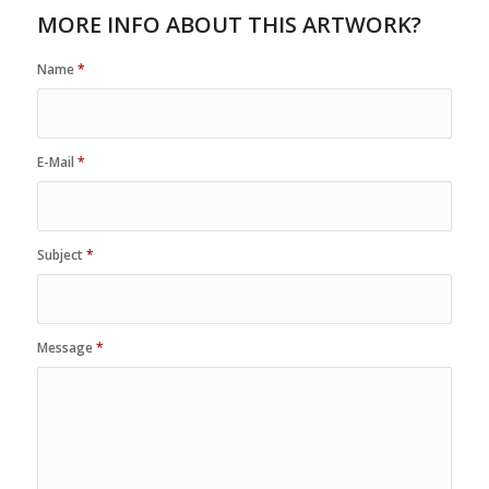
MORE INFO ABOUT THIS ARTWORK?
Name
*
E-Mail
*
Subject
*
Message
*