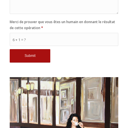
Merci de prouver que vous êtes un humain en donnant le résultat
de cette opération
*
6 + 1 = ?