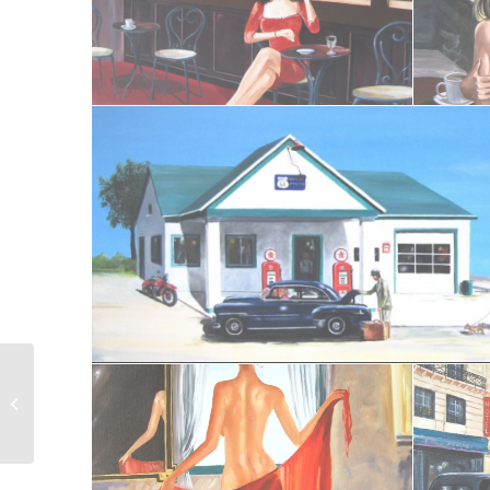
La surfeuse