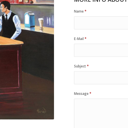
Name
*
E-Mail
*
Subject
*
Message
*