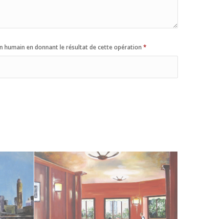
n humain en donnant le résultat de cette opération
*