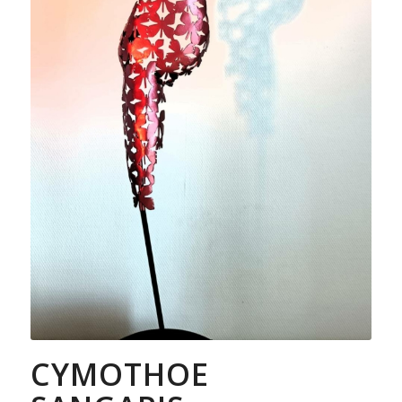
CYMOTHOE