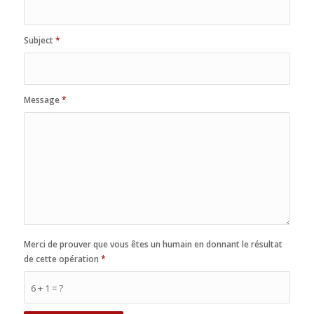
Subject
*
Message
*
Merci de prouver que vous êtes un humain en donnant le résultat
de cette opération
*
6 + 1 = ?