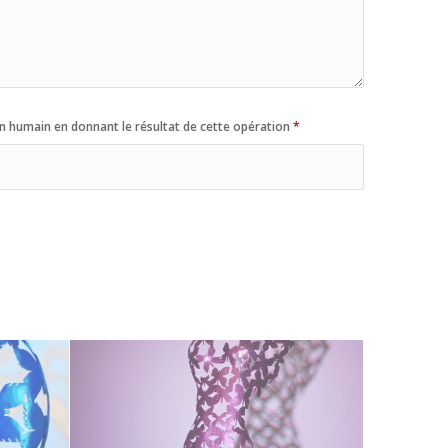
n humain en donnant le résultat de cette opération
*