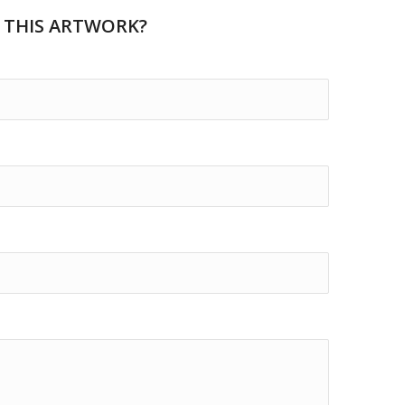
 THIS ARTWORK?