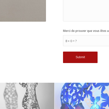
Merci de prouver que vous êtes u
8 + 0 = ?