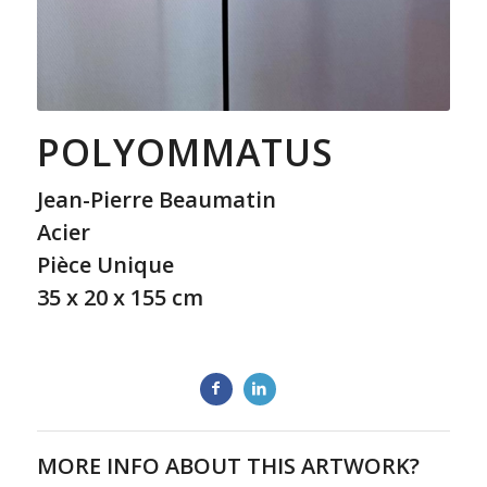
POLYOMMATUS
Jean-Pierre Beaumatin
Acier
Pièce Unique
35 x 20 x 155 cm
MORE INFO ABOUT THIS ARTWORK?