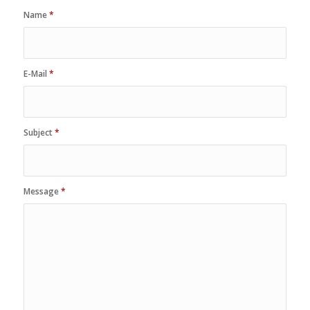
Name
*
E-Mail
*
Subject
*
Message
*