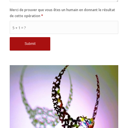
Merci de prouver que vous êtes un humain en donnant le résultat
de cette opération
*
5 + 1 = ?