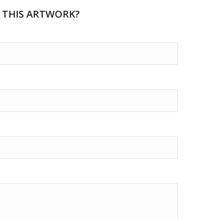
 THIS ARTWORK?