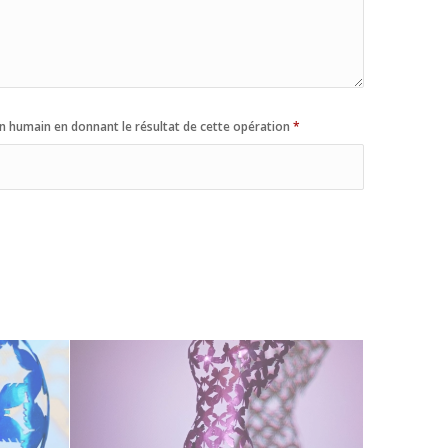
n humain en donnant le résultat de cette opération
*