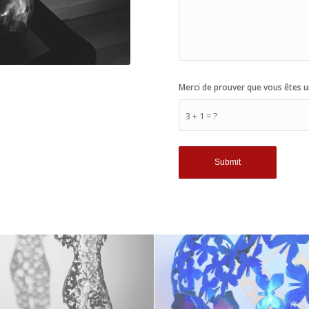
Merci de prouver que vous êtes u
3 + 1 = ?