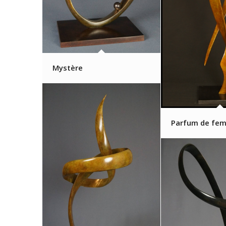
Mystère
Parfum de fe