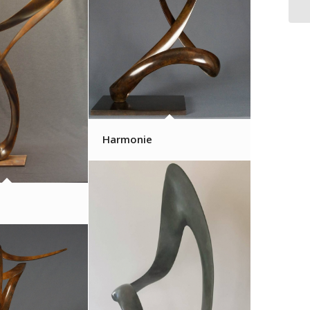
Harmonie