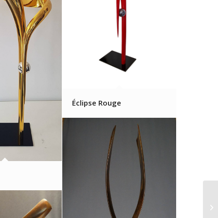
Éclipse Rouge