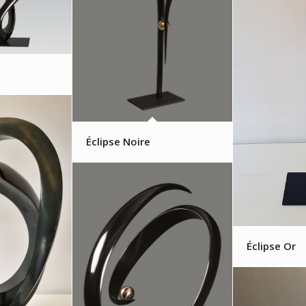
Éclipse Noire
Éclipse Or