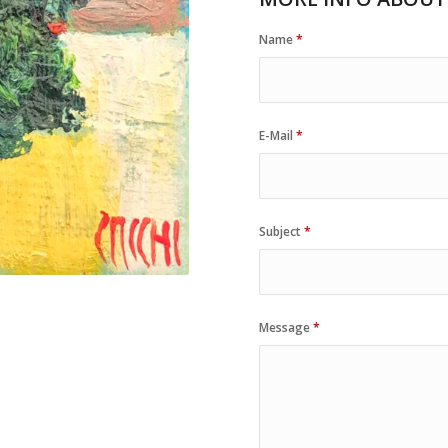
Name
*
E-Mail
*
Subject
*
Message
*