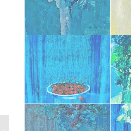
Arbre IV