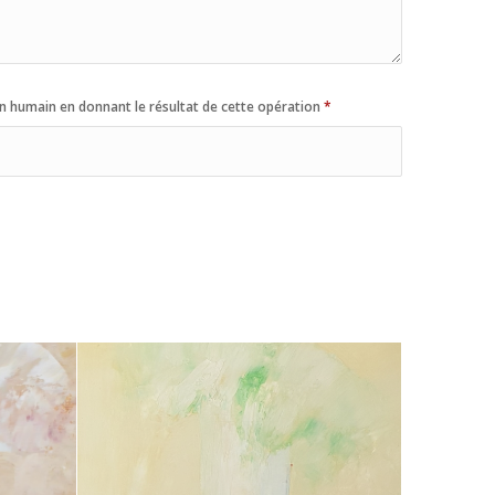
n humain en donnant le résultat de cette opération
*