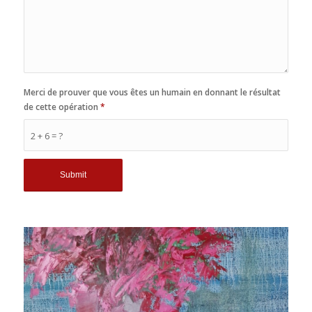
Merci de prouver que vous êtes un humain en donnant le résultat
de cette opération
*
2 + 6 = ?