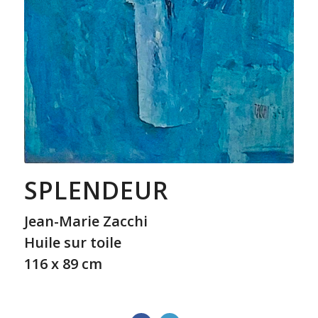
SPLENDEUR
Jean-Marie Zacchi
Huile sur toile
116 x 89 cm