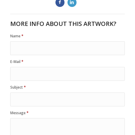
MORE INFO ABOUT THIS ARTWORK?
Name
*
E-Mail
*
Subject
*
Message
*