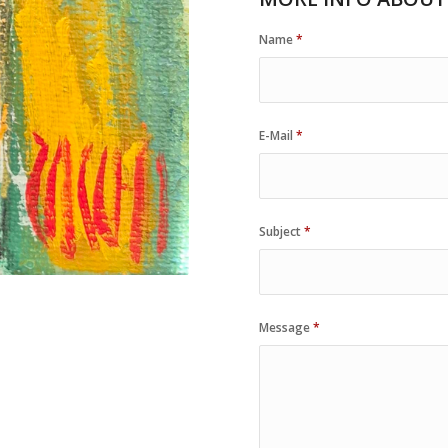
Name
*
E-Mail
*
Subject
*
Message
*