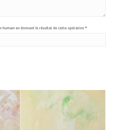
n humain en donnant le résultat de cette opération
*