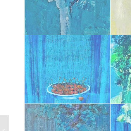
Bouquet de nuit