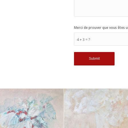
Merci de prouver que vous êtes u
4 + 3 = ?