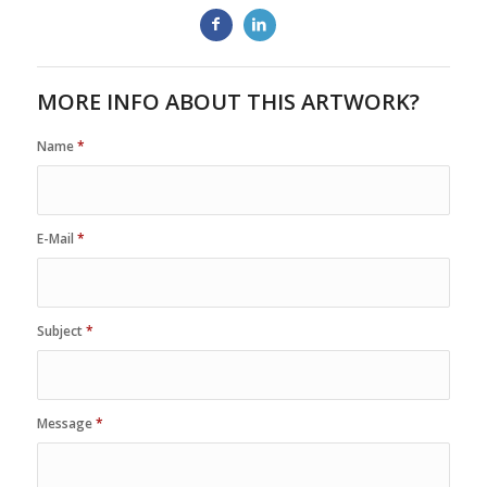
MORE INFO ABOUT THIS ARTWORK?
Name
*
E-Mail
*
Subject
*
Message
*