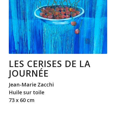
LES CERISES DE LA
JOURNÉE
Jean-Marie Zacchi
Huile sur toile
73 x 60 cm