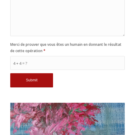
Merci de prouver que vous êtes un humain en donnant le résultat
de cette opération
*
4 + 4 = ?