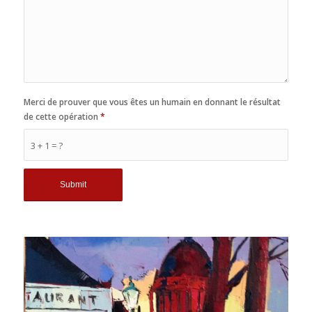
Merci de prouver que vous êtes un humain en donnant le résultat
de cette opération
*
3 + 1 = ?