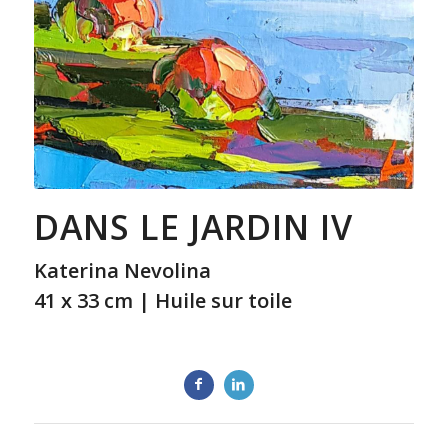
DANS LE JARDIN IV
Katerina Nevolina
41 x 33 cm | Huile sur toile