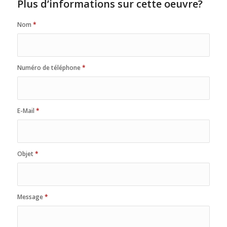
Plus d’informations sur cette oeuvre?
Nom
*
Numéro de téléphone
*
E-Mail
*
Objet
*
Message
*