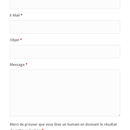
E-Mail
*
Objet
*
Message
*
Merci de prouver que vous êtes un humain en donnant le résultat