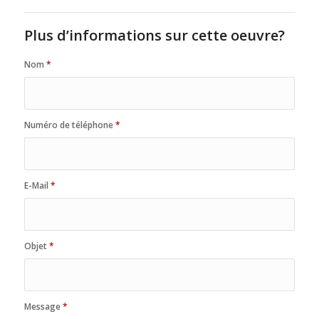
Plus d’informations sur cette oeuvre?
Nom
*
Numéro de téléphone
*
E-Mail
*
Objet
*
Message
*