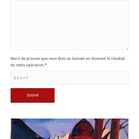
Merci de prouver que vous êtes un humain en donnant le résultat
de cette opération
*
5 + 1 = ?