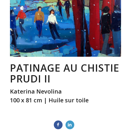
PATINAGE AU CHISTIE
PRUDI II
Katerina Nevolina
100 x 81 cm | Huile sur toile