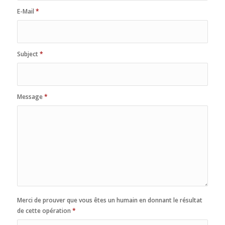
E-Mail
*
Subject
*
Message
*
Merci de prouver que vous êtes un humain en donnant le résultat
de cette opération
*