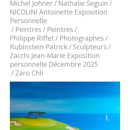
Michel Johner
/
Nathalie Seguin
/
NICOLINI Antoinette Exposition
Personnelle
/
Peintres
/
Peintres
/
Philippe Riffet
/
Photographes
/
Rubinstein Patrick
/
Sculpteurs
/
Zacchi Jean-Marie Exposition
personnelle Décembre 2025
/
Zaro Chli