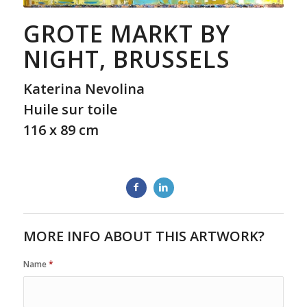
GROTE MARKT BY
NIGHT, BRUSSELS
Katerina Nevolina
Huile sur toile
116 x 89 cm
MORE INFO ABOUT THIS ARTWORK?
Name
*