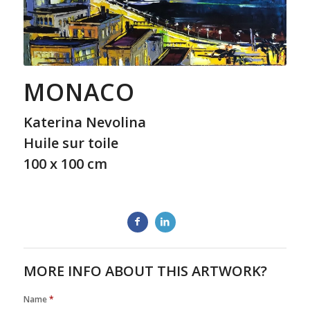
MONACO
Katerina Nevolina
Huile sur toile
100 x 100 cm
MORE INFO ABOUT THIS ARTWORK?
Name
*