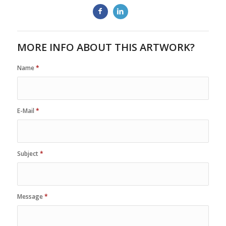
MORE INFO ABOUT THIS ARTWORK?
Name
*
E-Mail
*
Subject
*
Message
*