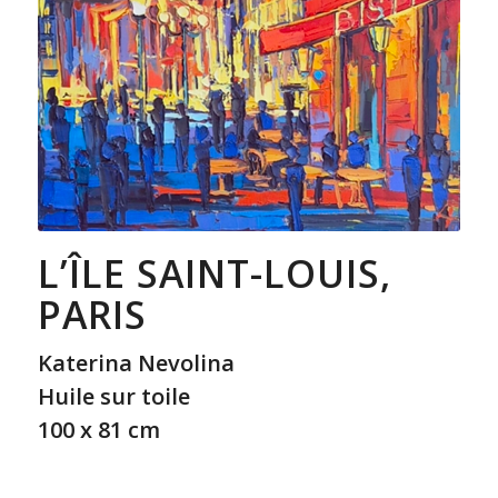
L’ÎLE SAINT-LOUIS,
PARIS
Katerina Nevolina
Huile sur toile
100 x 81 cm