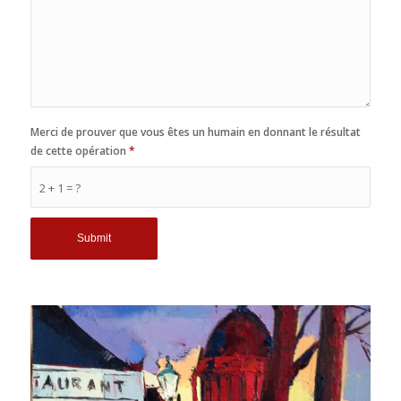
Merci de prouver que vous êtes un humain en donnant le résultat
de cette opération
*
2 + 1 = ?