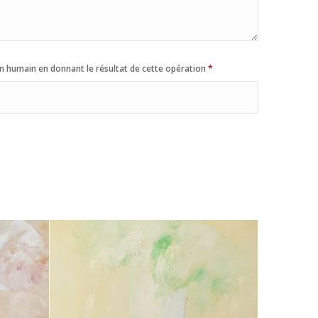
n humain en donnant le résultat de cette opération
*