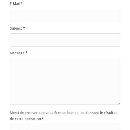
E-Mail
*
Subject
*
Message
*
Merci de prouver que vous êtes un humain en donnant le résultat
de cette opération
*