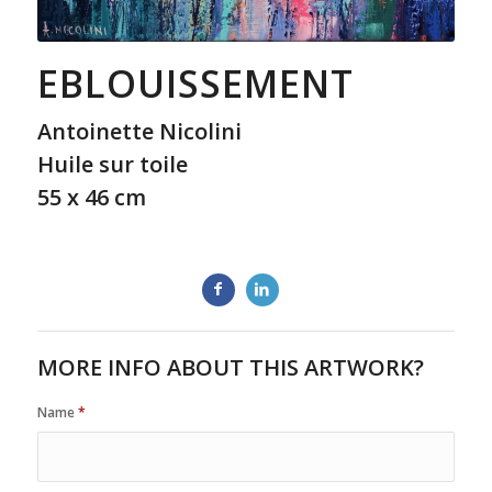
EBLOUISSEMENT
Antoinette Nicolini
Huile sur toile
55 x 46 cm
MORE INFO ABOUT THIS ARTWORK?
Name
*