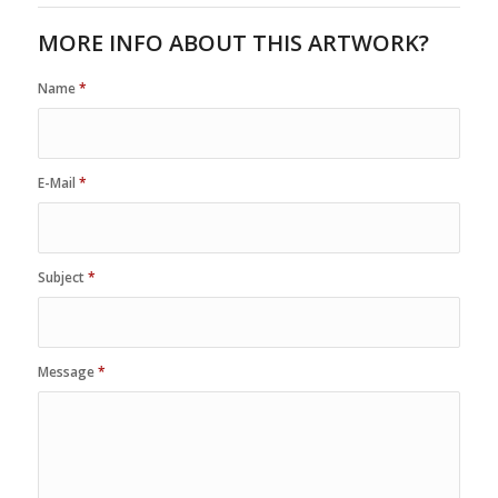
MORE INFO ABOUT THIS ARTWORK?
Name
*
E-Mail
*
Subject
*
Message
*