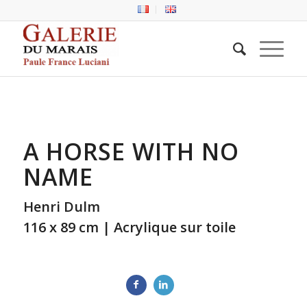
A HORSE WITH NO
NAME
Henri Dulm
116 x 89 cm | Acrylique sur toile