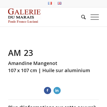
AM 23
Amandine Mangenot
107 x 107 cm | Huile sur aluminium