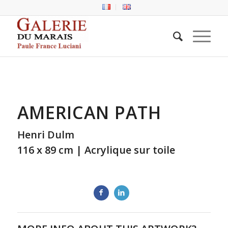
AMERICAN PATH
Henri Dulm
116 x 89 cm | Acrylique sur toile