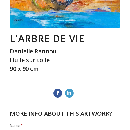
L’ARBRE DE VIE
Danielle Rannou
Huile sur toile
90 x 90 cm
MORE INFO ABOUT THIS ARTWORK?
Name
*