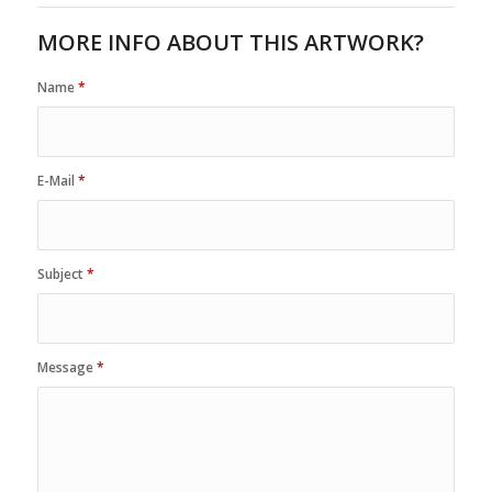
MORE INFO ABOUT THIS ARTWORK?
Name
*
E-Mail
*
Subject
*
Message
*