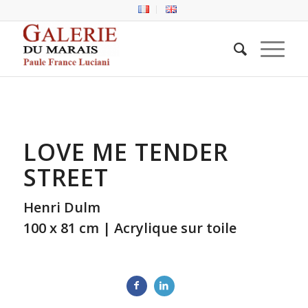
LOVE ME TENDER
STREET
Henri Dulm
100 x 81 cm | Acrylique sur toile