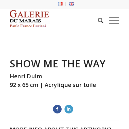
SHOW ME THE WAY
Henri Dulm
92 x 65 cm | Acrylique sur toile